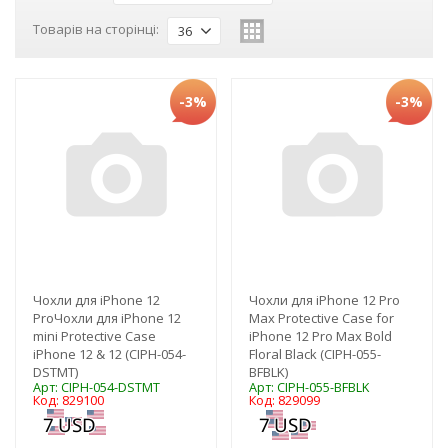
Товарів на сторінці:
36
-3%
-3%
Чохли для iPhone 12
Чохли для iPhone 12 Pro
ProЧохли для iPhone 12
Max Protective Case for
mini Protective Case
iPhone 12 Pro Max Bold
iPhone 12 & 12 (CIPH-054-
Floral Black (CIPH-055-
DSTMT)
BFBLK)
Арт: CIPH-054-DSTMT
Арт: CIPH-055-BFBLK
Код: 829100
Код: 829099