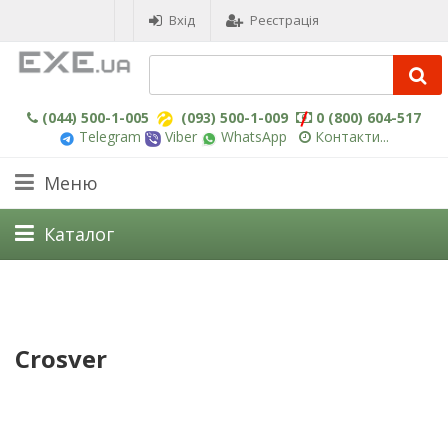
Вхід
Реєстрація
(044) 500-1-005
(093) 500-1-009
0 (800) 604-517
Telegram
Viber
WhatsApp
Контакти...
Меню
Каталог
Crosver