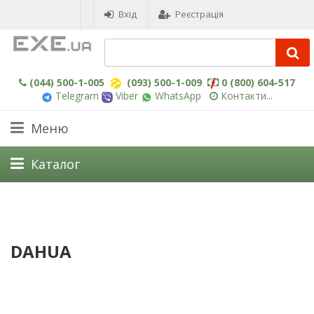
Вхід
Реєстрація
(044) 500-1-005
(093) 500-1-009
0 (800) 604-517
Telegram
Viber
WhatsApp
Контакти...
Меню
Каталог
DAHUA