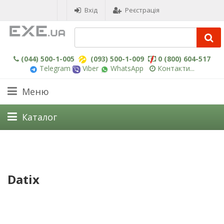
Вхід
Реєстрація
(044) 500-1-005
(093) 500-1-009
0 (800) 604-517
Telegram
Viber
WhatsApp
Контакти...
Меню
Каталог
Datix