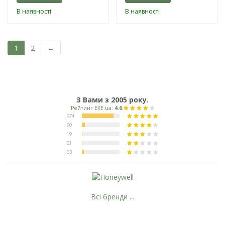
В наявності
В наявності
1
2
→
З Вами з 2005 року.
Всі бренди ...