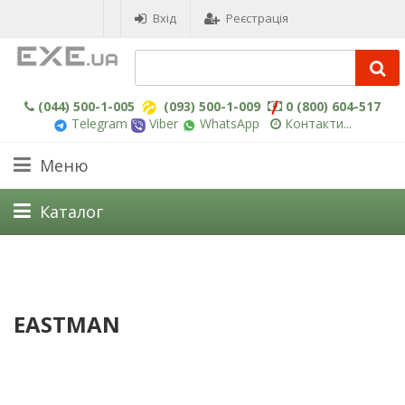
Вхід
Реєстрація
(044) 500-1-005
(093) 500-1-009
0 (800) 604-517
Telegram
Viber
WhatsApp
Контакти...
Меню
Каталог
EASTMAN