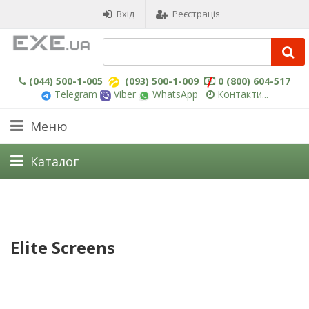
Вхід
Реєстрація
(044) 500-1-005
(093) 500-1-009
0 (800) 604-517
Telegram
Viber
WhatsApp
Контакти...
Меню
Каталог
Elite Screens