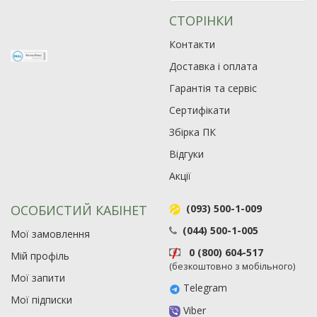
СТОРІНКИ
Контакти
Доставка і оплата
Гарантія та сервіс
Сертифікати
Збірка ПК
Відгуки
Акції
ОСОБИСТИЙ КАБІНЕТ
(093) 500-1-009
(044) 500-1-005
Мої замовлення
0 (800) 604-517
Мій профіль
(безкоштовно з мобільного)
Мої запити
Telegram
Мої підписки
Viber