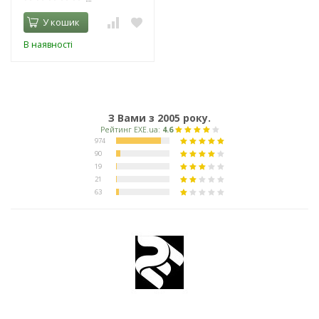
У кошик
В наявності
З Вами з 2005 року.