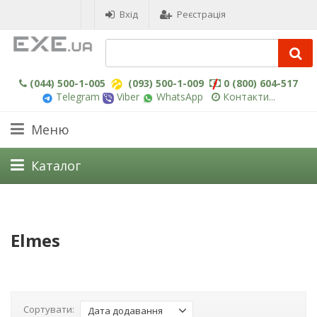
Вхід
Реєстрація
(044) 500-1-005
(093) 500-1-009
0 (800) 604-517
Telegram
Viber
WhatsApp
Контакти...
Меню
Каталог
Elmes
Сортувати:
Дата додавання