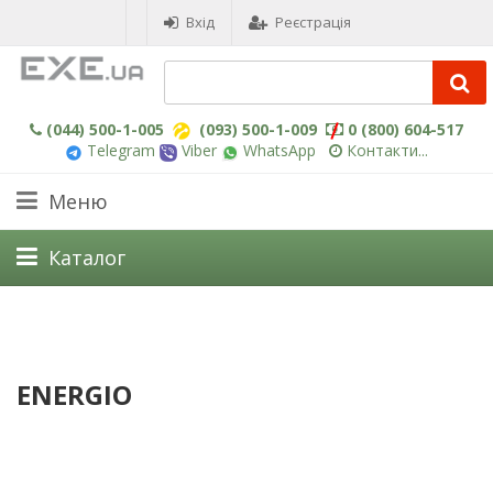
Вхід
Реєстрація
(044) 500-1-005
(093) 500-1-009
0 (800) 604-517
Telegram
Viber
WhatsApp
Контакти...
Меню
Каталог
ENERGIO