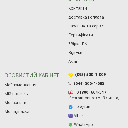
Контакти
Доставка і оплата
Гарантія та сервіс
Сертифікати
Збірка ПК
Відгуки
Акції
ОСОБИСТИЙ КАБІНЕТ
(093) 500-1-009
(044) 500-1-005
Мої замовлення
0 (800) 604-517
Мій профіль
(безкоштовно з мобільного)
Мої запити
Telegram
Мої підписки
Viber
WhatsApp