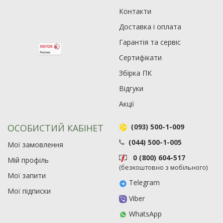
Контакти
Доставка і оплата
Гарантія та сервіс
Сертифікати
Збірка ПК
Відгуки
Акції
ОСОБИСТИЙ КАБІНЕТ
(093) 500-1-009
(044) 500-1-005
Мої замовлення
0 (800) 604-517
Мій профіль
(безкоштовно з мобільного)
Мої запити
Telegram
Мої підписки
Viber
WhatsApp