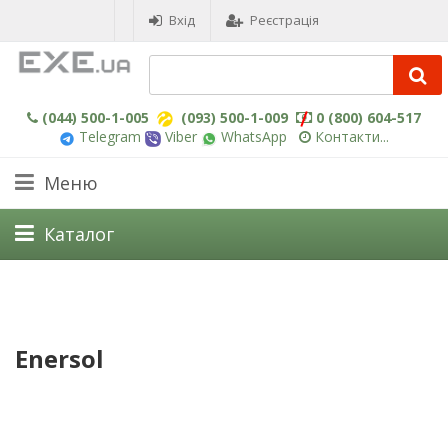
Вхід
Реєстрація
(044) 500-1-005
(093) 500-1-009
0 (800) 604-517
Telegram
Viber
WhatsApp
Контакти...
Меню
Каталог
Enersol