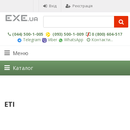
Вхід
Реєстрація
(044) 500-1-005
(093) 500-1-009
0 (800) 604-517
Telegram
Viber
WhatsApp
Контакти...
Меню
Каталог
ETI