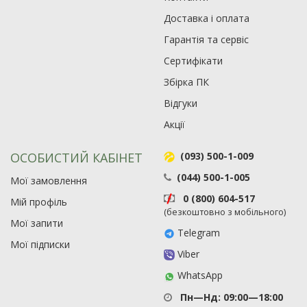
Доставка і оплата
Гарантія та сервіс
Сертифікати
Збірка ПК
Відгуки
Акції
ОСОБИСТИЙ КАБІНЕТ
(093) 500-1-009
(044) 500-1-005
Мої замовлення
0 (800) 604-517
Мій профіль
(безкоштовно з мобільного)
Мої запити
Telegram
Мої підписки
Viber
WhatsApp
Пн—Нд: 09:00—18:00