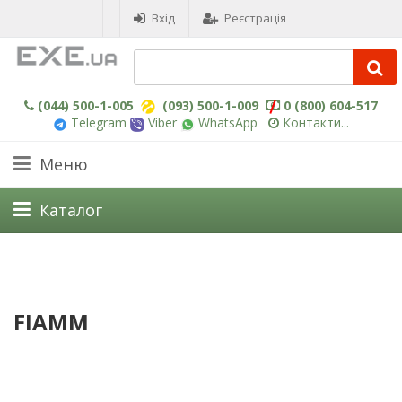
Вхід
Реєстрація
(044) 500-1-005
(093) 500-1-009
0 (800) 604-517
Telegram
Viber
WhatsApp
Контакти...
Меню
Каталог
FIAMM