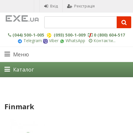
Вхід
Реєстрація
(044) 500-1-005
(093) 500-1-009
0 (800) 604-517
Telegram
Viber
WhatsApp
Контакти...
Меню
Каталог
Finmark