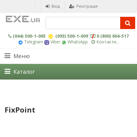
Вхід
Реєстрація
(044) 500-1-005
(093) 500-1-009
0 (800) 604-517
Telegram
Viber
WhatsApp
Контакти...
Меню
Каталог
FixPoint