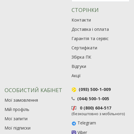
СТОРІНКИ
Контакти
Доставка і оплата
Гарантія та сервіс
Сертифікати
Збірка ПК
Відгуки
Акції
ОСОБИСТИЙ КАБІНЕТ
(093) 500-1-009
(044) 500-1-005
Мої замовлення
0 (800) 604-517
Мій профіль
(безкоштовно з мобільного)
Мої запити
Telegram
Мої підписки
Viber