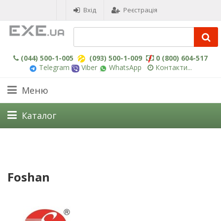
Вхід
Реєстрація
(044) 500-1-005
(093) 500-1-009
0 (800) 604-517
Telegram
Viber
WhatsApp
Контакти...
Меню
Каталог
Foshan