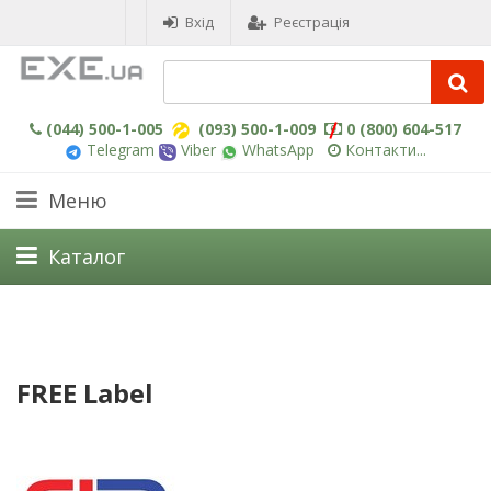
Вхід
Реєстрація
(044) 500-1-005
(093) 500-1-009
0 (800) 604-517
Telegram
Viber
WhatsApp
Контакти...
Меню
Каталог
FREE Label