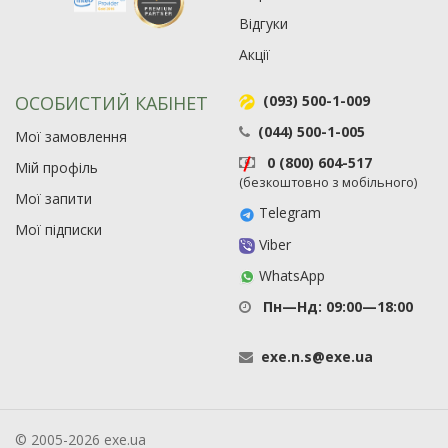
Відгуки
Акції
ОСОБИСТИЙ КАБІНЕТ
(093) 500-1-009
(044) 500-1-005
Мої замовлення
0 (800) 604-517
Мій профіль
(безкоштовно з мобільного)
Мої запити
Telegram
Мої підписки
Viber
WhatsApp
Пн—Нд: 09:00—18:00
exe
.
n
.
s
@
exe
.
ua
© 2005-2026 exe.ua