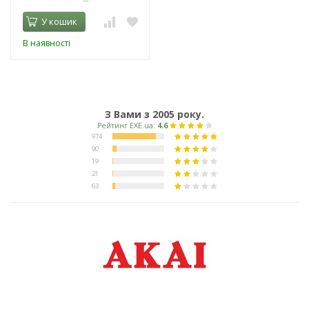
У кошик
В наявності
З Вами з 2005 року.