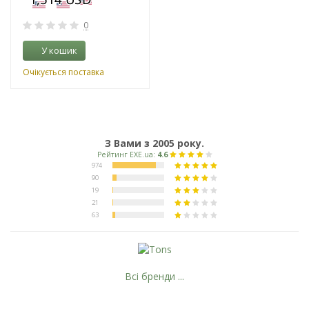
0
У кошик
Очікується поставка
З Вами з 2005 року.
Всі бренди ...