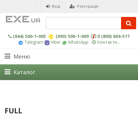
Вхід
Реєстрація
(044) 500-1-005
(093) 500-1-009
0 (800) 604-517
Telegram
Viber
WhatsApp
Контакти...
Меню
Каталог
FULL