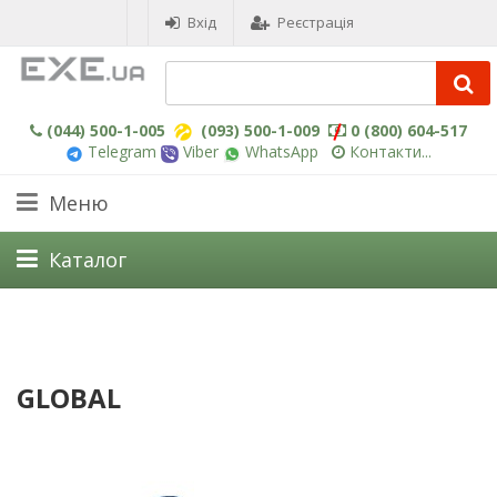
Вхід
Реєстрація
(044) 500-1-005
(093) 500-1-009
0 (800) 604-517
Telegram
Viber
WhatsApp
Контакти...
Меню
Каталог
GLOBAL