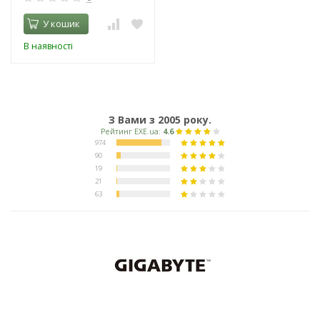
У кошик
В наявності
З Вами з 2005 року.