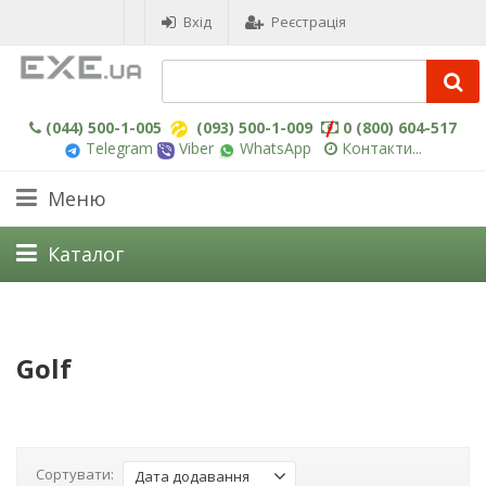
Вхід
Реєстрація
(044) 500-1-005
(093) 500-1-009
0 (800) 604-517
Telegram
Viber
WhatsApp
Контакти...
Меню
Каталог
Golf
Сортувати:
Дата додавання