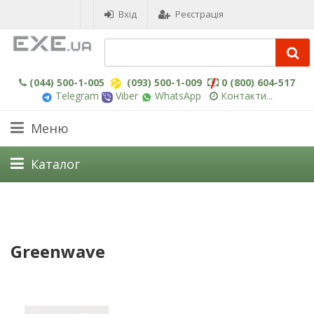
Вхід
Реєстрація
(044) 500-1-005
(093) 500-1-009
0 (800) 604-517
Telegram
Viber
WhatsApp
Контакти...
Меню
Каталог
Greenwave