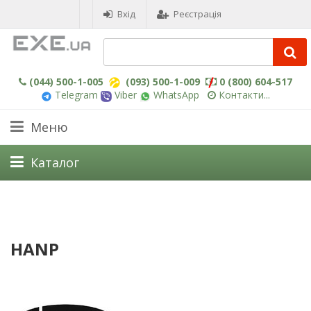
Вхід
Реєстрація
(044) 500-1-005
(093) 500-1-009
0 (800) 604-517
Telegram
Viber
WhatsApp
Контакти...
Меню
Каталог
HANP