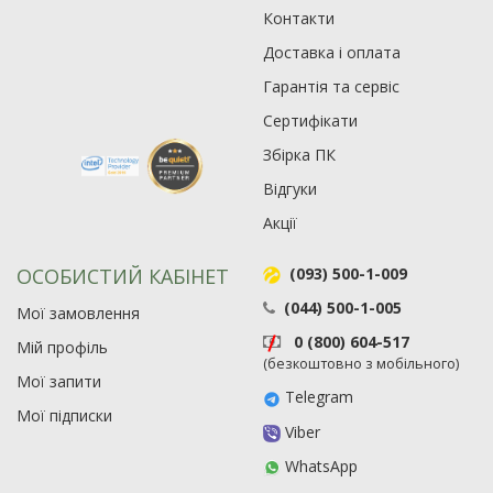
Контакти
Доставка і оплата
Гарантія та сервіс
Сертифікати
Збірка ПК
Відгуки
Акції
ОСОБИСТИЙ КАБІНЕТ
(093) 500-1-009
(044) 500-1-005
Мої замовлення
0 (800) 604-517
Мій профіль
(безкоштовно з мобільного)
Мої запити
Telegram
Мої підписки
Viber
WhatsApp