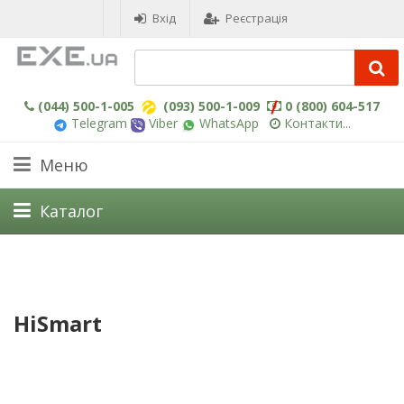
Вхід
Реєстрація
(044) 500-1-005
(093) 500-1-009
0 (800) 604-517
Telegram
Viber
WhatsApp
Контакти...
Меню
Каталог
HiSmart