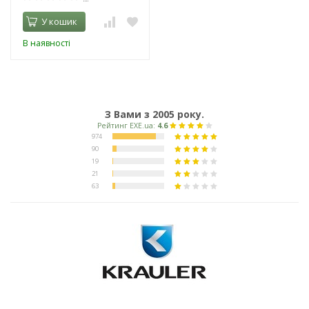
У кошик
В наявності
З Вами з 2005 року.