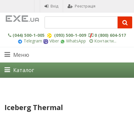
Вхід
Реєстрація
(044) 500-1-005
(093) 500-1-009
0 (800) 604-517
Telegram
Viber
WhatsApp
Контакти...
Меню
Каталог
Iceberg Thermal