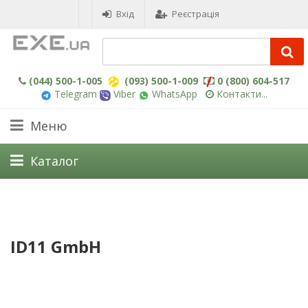
Вхід
Реєстрація
(044) 500-1-005
(093) 500-1-009
0 (800) 604-517
Telegram
Viber
WhatsApp
Контакти...
Меню
Каталог
ID11 GmbH