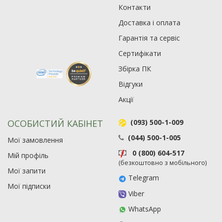
Контакти
Доставка і оплата
Гарантія та сервіс
Сертифікати
Збірка ПК
Відгуки
Акції
ОСОБИСТИЙ КАБІНЕТ
(093) 500-1-009
(044) 500-1-005
Мої замовлення
0 (800) 604-517
Мій профіль
(безкоштовно з мобільного)
Мої запити
Telegram
Мої підписки
Viber
WhatsApp