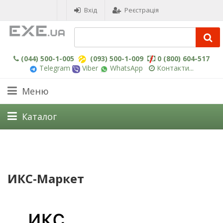
Вхід
Реєстрація
(044) 500-1-005
(093) 500-1-009
0 (800) 604-517
Telegram
Viber
WhatsApp
Контакти...
Меню
Каталог
ИКС-Маркет