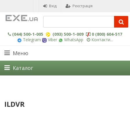
Вхід
Реєстрація
(044) 500-1-005
(093) 500-1-009
0 (800) 604-517
Telegram
Viber
WhatsApp
Контакти...
Меню
Каталог
ILDVR