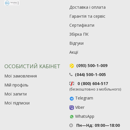
Доставка і оплата
Гарантія та сервіс
Сертифікати
Збірка ПК
Відгуки
Акції
ОСОБИСТИЙ КАБІНЕТ
(093) 500-1-009
(044) 500-1-005
Мої замовлення
0 (800) 604-517
Мій профіль
(безкоштовно з мобільного)
Мої запити
Telegram
Мої підписки
Viber
WhatsApp
Пн—Нд: 09:00—18:00