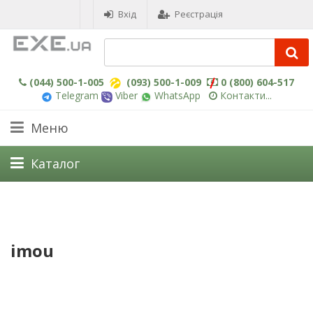
Вхід
Реєстрація
(044) 500-1-005
(093) 500-1-009
0 (800) 604-517
Telegram
Viber
WhatsApp
Контакти...
Меню
Каталог
imou