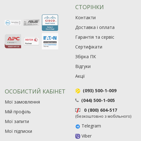
СТОРІНКИ
Контакти
Доставка і оплата
Гарантія та сервіс
Сертифікати
Збірка ПК
Відгуки
Акції
ОСОБИСТИЙ КАБІНЕТ
(093) 500-1-009
(044) 500-1-005
Мої замовлення
0 (800) 604-517
Мій профіль
(безкоштовно з мобільного)
Мої запити
Telegram
Мої підписки
Viber