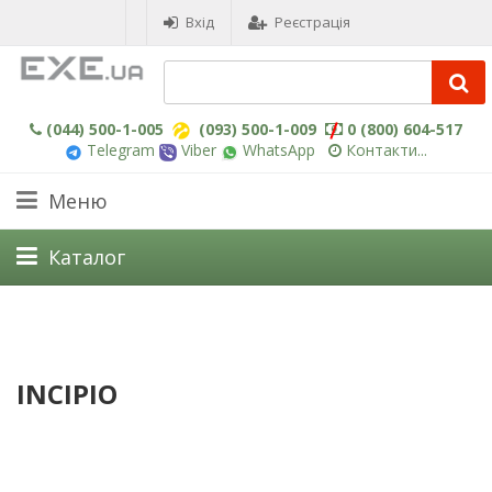
Вхід
Реєстрація
(044) 500-1-005
(093) 500-1-009
0 (800) 604-517
Telegram
Viber
WhatsApp
Контакти...
Меню
Каталог
INCIPIO