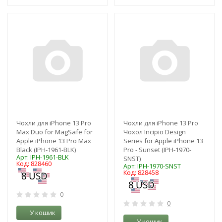
-3%
-3%
Чохли для iPhone 13 Pro
Чохли для iPhone 13 Pro
Max Duo for MagSafe for
Чохол Incipio Design
Apple iPhone 13 Pro Max
Series for Apple iPhone 13
Black (IPH-1961-BLK)
Pro - Sunset (IPH-1970-
Арт: IPH-1961-BLK
SNST)
Код: 828460
Арт: IPH-1970-SNST
Код: 828458
0
0
У кошик
У кошик