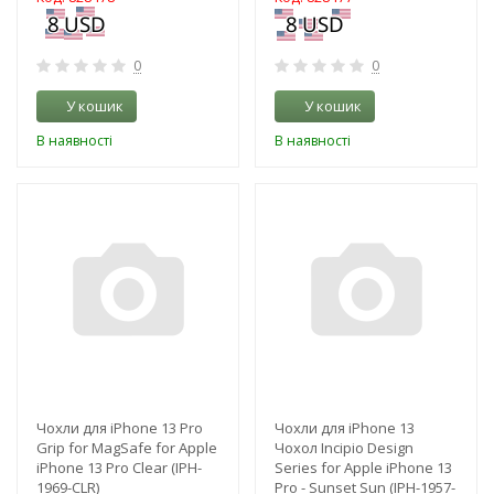
0
0
У кошик
У кошик
В наявності
В наявності
-3%
-3%
Чохли для iPhone 13 Pro
Чохли для iPhone 13
Grip for MagSafe for Apple
Чохол Incipio Design
iPhone 13 Pro Clear (IPH-
Series for Apple iPhone 13
1969-CLR)
Pro - Sunset Sun (IPH-1957-