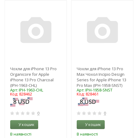
-3%
-3%
Чохли для iPhone 13 Pro
Чохли для iPhone 13 Pro
Organicore for Apple
Max Чохол Incipio Design
iPhone 13 Pro Charcoal
Series for Apple iPhone 13
(IPH-1963-CHL)
Pro Max (IPH-1958-SNST)
Арт: IPH-1963-CHL
Арт: IPH-1958-SNST
Код: 828462
Код: 828461
0
0
У кошик
У кошик
В наявності
В наявності