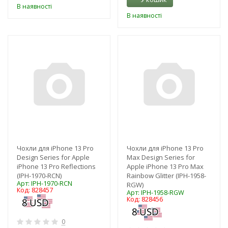
В наявності
В наявності
-3%
-3%
Чохли для iPhone 13 Pro
Чохли для iPhone 13 Pro
Design Series for Apple
Max Design Series for
iPhone 13 Pro Reflections
Apple iPhone 13 Pro Max
(IPH-1970-RCN)
Rainbow Glitter (IPH-1958-
Арт: IPH-1970-RCN
RGW)
Код: 828457
Арт: IPH-1958-RGW
Код: 828456
0