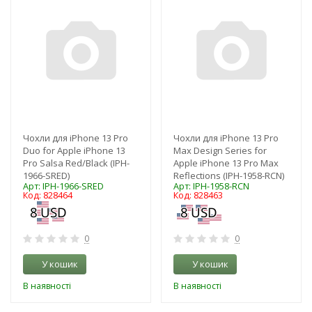
Чохли для iPhone 13 Pro
Чохли для iPhone 13 Pro
Duo for Apple iPhone 13
Max Design Series for
Pro Salsa Red/Black (IPH-
Apple iPhone 13 Pro Max
1966-SRED)
Reflections (IPH-1958-RCN)
Арт: IPH-1966-SRED
Арт: IPH-1958-RCN
Код: 828464
Код: 828463
0
0
У кошик
У кошик
В наявності
В наявності