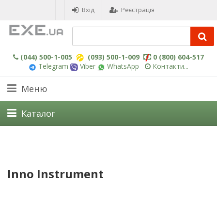
Вхід
Реєстрація
(044) 500-1-005
(093) 500-1-009
0 (800) 604-517
Telegram
Viber
WhatsApp
Контакти...
Меню
Каталог
Inno Instrument