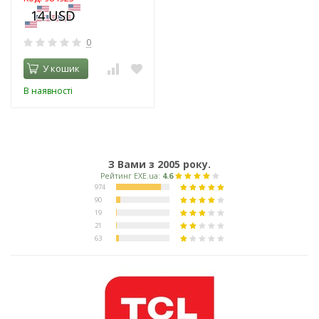
0
У кошик
В наявності
З Вами з 2005 року.