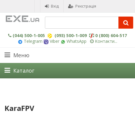
Вхід
Реєстрація
(044) 500-1-005
(093) 500-1-009
0 (800) 604-517
Telegram
Viber
WhatsApp
Контакти...
Меню
Каталог
KaraFPV