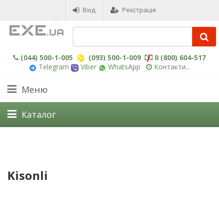
Вхід
Реєстрація
(044) 500-1-005
(093) 500-1-009
0 (800) 604-517
Telegram
Viber
WhatsApp
Контакти...
Меню
Каталог
Kisonli