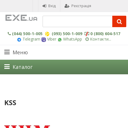
Вхід
Реєстрація
(044) 500-1-005
(093) 500-1-009
0 (800) 604-517
Telegram
Viber
WhatsApp
Контакти...
Меню
Каталог
KSS