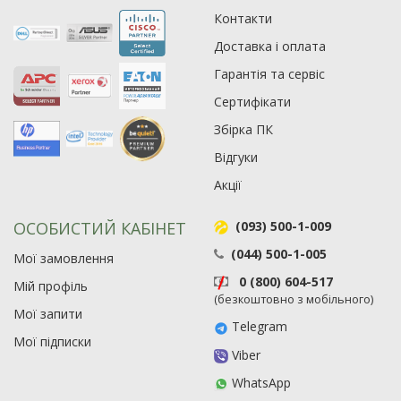
Контакти
Доставка і оплата
Гарантія та сервіс
Сертифікати
Збірка ПК
Відгуки
Акції
ОСОБИСТИЙ КАБІНЕТ
(093) 500-1-009
(044) 500-1-005
Мої замовлення
0 (800) 604-517
Мій профіль
(безкоштовно з мобільного)
Мої запити
Telegram
Мої підписки
Viber
WhatsApp