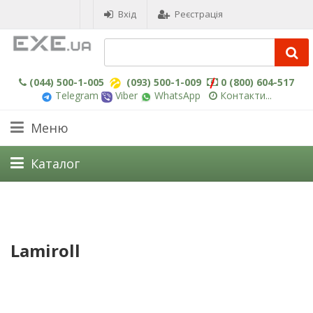
Вхід
Реєстрація
(044) 500-1-005
(093) 500-1-009
0 (800) 604-517
Telegram
Viber
WhatsApp
Контакти...
Меню
Каталог
Lamiroll