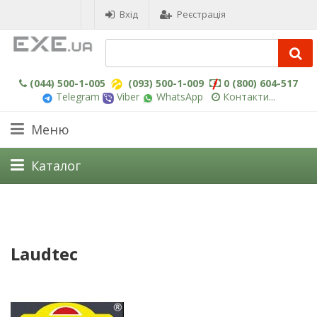
Вхід
Реєстрація
(044) 500-1-005
(093) 500-1-009
0 (800) 604-517
Telegram
Viber
WhatsApp
Контакти...
Меню
Каталог
Laudtec