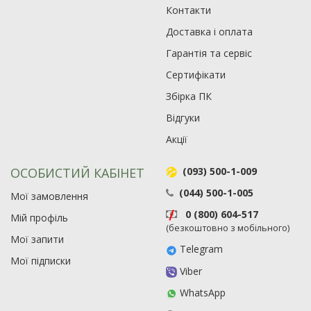
Контакти
Доставка і оплата
Гарантія та сервіс
Сертифікати
Збірка ПК
Відгуки
Акції
ОСОБИСТИЙ КАБІНЕТ
(093) 500-1-009
(044) 500-1-005
Мої замовлення
0 (800) 604-517
Мій профіль
(безкоштовно з мобільного)
Мої запити
Telegram
Мої підписки
Viber
WhatsApp