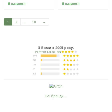
В наявності
В наявності
1
2
...
10
→
З Вами з 2005 року.
Всі бренди ...