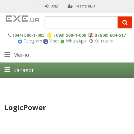
Вхід
Реєстрація
(044) 500-1-005
(093) 500-1-009
0 (800) 604-517
Telegram
Viber
WhatsApp
Контакти...
Меню
Каталог
LogicPower