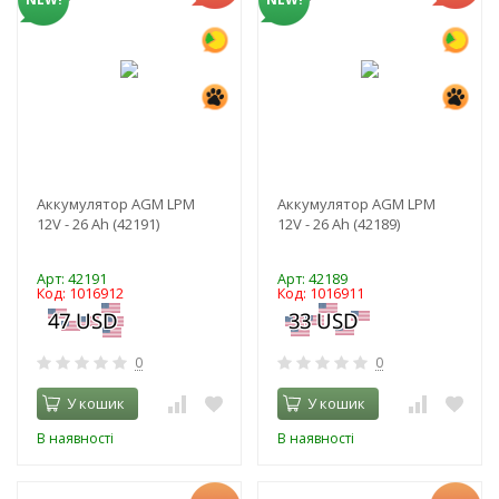
Аккумулятор AGM LPM
Аккумулятор AGM LPM
12V - 26 Ah (42191)
12V - 26 Ah (42189)
Арт: 42191
Арт: 42189
Код: 1016912
Код: 1016911
0
0
У кошик
У кошик
В наявності
В наявності