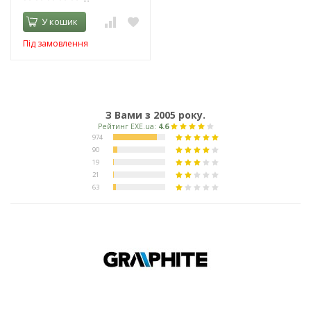
У кошик
Під замовлення
З Вами з 2005 року.