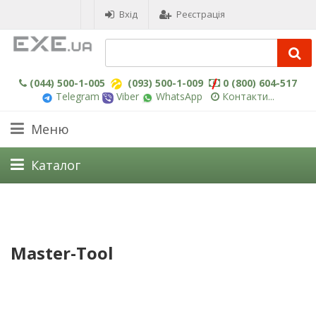
Вхід
Реєстрація
(044) 500-1-005
(093) 500-1-009
0 (800) 604-517
Telegram
Viber
WhatsApp
Контакти...
Меню
Каталог
Master-Tool