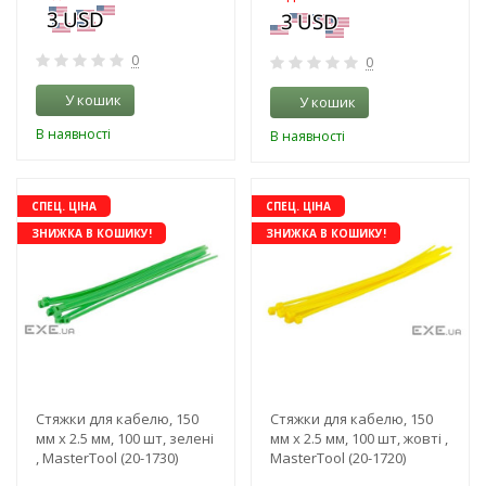
0
0
У кошик
У кошик
В наявності
В наявності
СПЕЦ. ЦІНА
СПЕЦ. ЦІНА
ЗНИЖКА В КОШИКУ!
ЗНИЖКА В КОШИКУ!
Стяжки для кабелю, 150
Стяжки для кабелю, 150
мм х 2.5 мм, 100 шт, зелені
мм х 2.5 мм, 100 шт, жовті ,
, MasterTool (20-1730)
MasterTool (20-1720)