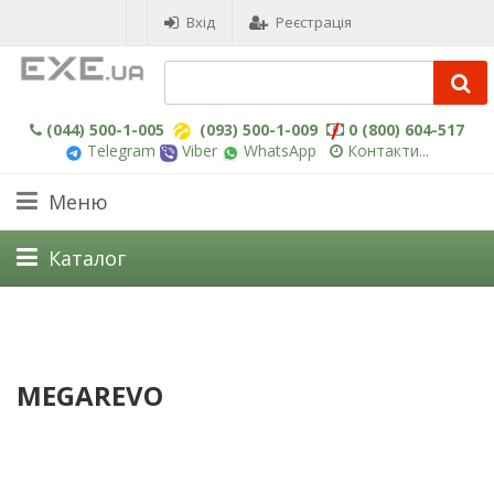
Вхід
Реєстрація
(044) 500-1-005
(093) 500-1-009
0 (800) 604-517
Telegram
Viber
WhatsApp
Контакти...
Меню
Каталог
MEGAREVO