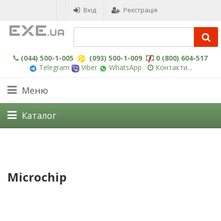
Вхід
Реєстрація
(044) 500-1-005
(093) 500-1-009
0 (800) 604-517
Telegram
Viber
WhatsApp
Контакти...
Меню
Каталог
Microchip