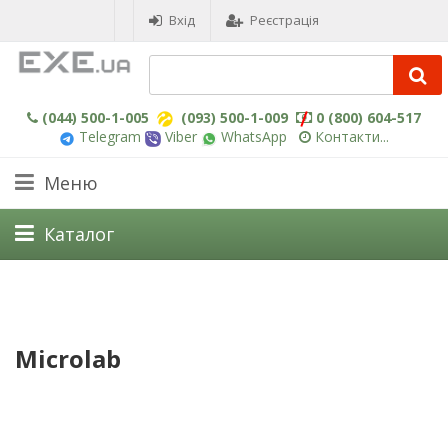
Вхід
Реєстрація
(044) 500-1-005
(093) 500-1-009
0 (800) 604-517
Telegram
Viber
WhatsApp
Контакти...
Меню
Каталог
Microlab