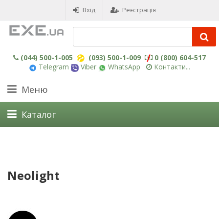
Вхід
Реєстрація
(044) 500-1-005
(093) 500-1-009
0 (800) 604-517
Telegram
Viber
WhatsApp
Контакти...
Меню
Каталог
Neolight