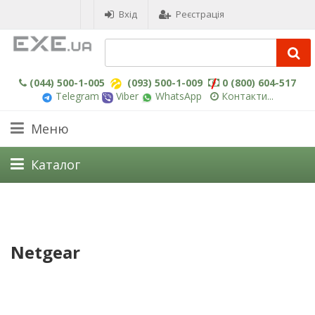
Вхід
Реєстрація
(044) 500-1-005
(093) 500-1-009
0 (800) 604-517
Telegram
Viber
WhatsApp
Контакти...
Меню
Каталог
Netgear