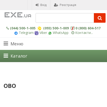
Вхід
Реєстрація
(044) 500-1-005
(093) 500-1-009
0 (800) 604-517
Telegram
Viber
WhatsApp
Контакти...
Меню
Каталог
OBO