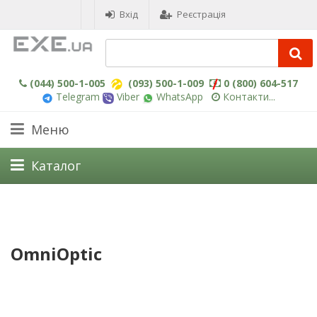
Вхід
Реєстрація
(044) 500-1-005
(093) 500-1-009
0 (800) 604-517
Telegram
Viber
WhatsApp
Контакти...
Меню
Каталог
OmniOptic