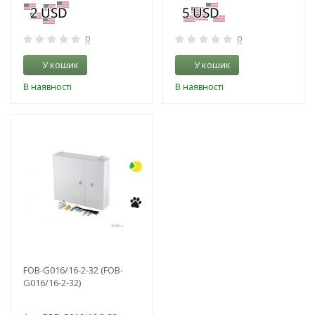
0
0
У кошик
У кошик
В наявності
В наявності
-3%
FOB-G016/16-2-32 (FOB-
G016/16-2-32)