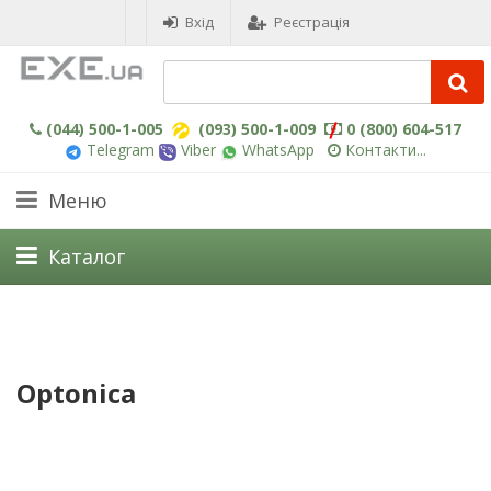
Вхід
Реєстрація
(044) 500-1-005
(093) 500-1-009
0 (800) 604-517
Telegram
Viber
WhatsApp
Контакти...
Меню
Каталог
Optonica