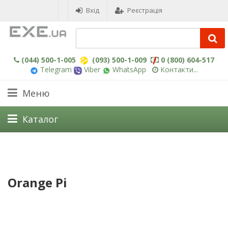
Вхід
Реєстрація
(044) 500-1-005
(093) 500-1-009
0 (800) 604-517
Telegram
Viber
WhatsApp
Контакти...
Меню
Каталог
Orange Pi