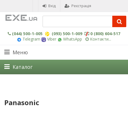
Вхід
Реєстрація
(044) 500-1-005
(093) 500-1-009
0 (800) 604-517
Telegram
Viber
WhatsApp
Контакти...
Меню
Каталог
Panasonic