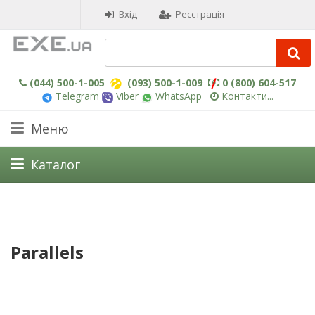
Вхід
Реєстрація
(044) 500-1-005
(093) 500-1-009
0 (800) 604-517
Telegram
Viber
WhatsApp
Контакти...
Меню
Каталог
Parallels