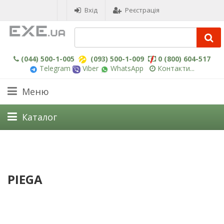
Вхід
Реєстрація
(044) 500-1-005
(093) 500-1-009
0 (800) 604-517
Telegram
Viber
WhatsApp
Контакти...
Меню
Каталог
PIEGA